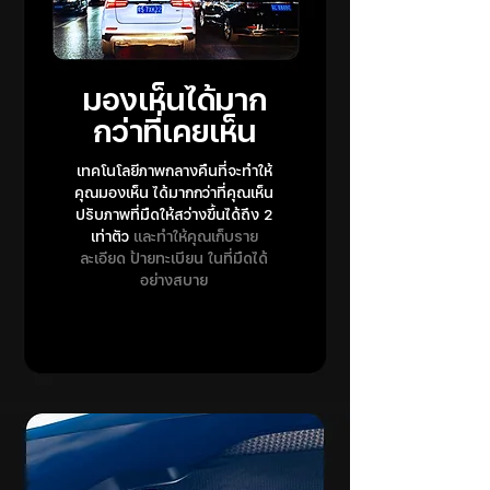
มองเห็นได้มาก
กว่าที่เคยเห็น
เทคโนโลยีภาพกลางคืนที่จะทำให้
คุณมองเห็น ได้มากกว่าที่คุณเห็น
ปรับภาพที่มืดให้สว่างขึ้นได้ถึง 2
เท่าตัว
และทำให้คุณเก็บราย
ละเอียด ป้ายทะเบียน ในที่มืดได้
อย่างสบาย