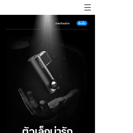
สั่งซื้อ
ภาพตัวอย่าง
ตัวเล็กน่ารัก