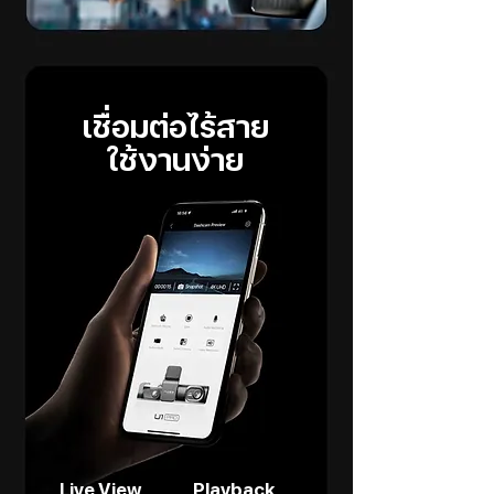
เชื่อมต่อไร้สาย
ใช้งานง่าย
Live View
Playback