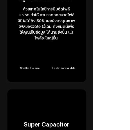
ด้วยเทคโนโลยีการบีบอัดไฟล์
H.265 ทำให้ สามารถลดขนาดไฟล์
วิดิโอได้ถึง 50% และยังคงคุณภาพ
ไฟล์ของวิดิโอ ไว้เดิม ทั้งหมดนี้เพื่อ
ให้คุณเก็บข้อมูล ได้นานยิ่งขึ้น แม้
ไฟล์จะใหญ่ขึ้น
Smaller file size
Faster transfer data
Super Capacitor