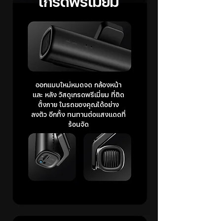
เกรดพรีเมี่ยม
ออกแบบใหม่หมดจด กล้องหน้า
และ หลัง วัสดุเกรดพรีเมี่ยม ที่ติด
ตั้งภาย ในรถของคุณได้อย่าง
ลงตัว อีกทั้ง ทนทานต่อแสงแดดที่
ร้อนจัด