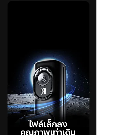
ไฟล์เล็กลง
คุณภาพเท่าเดิม