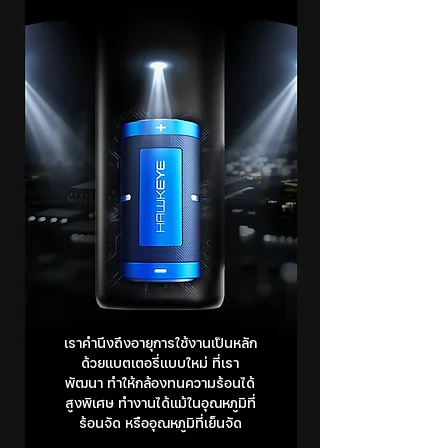
เราคำนึงถึงอายุการใช้งานเป็นหลัก
ด้วยแบตเตอรี่แบบใหม่ ที่เรา
พัฒนา ทำให้กล้องทนความร้อนได้
สูงพิเศษ ทำงานได้แม้ในอุณหภูมิที่
ร้อนจัด หรืออุณหภูมิที่เย็นจัด