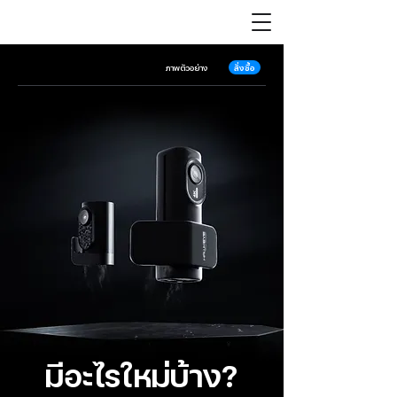
สั่งซื้อ
ภาพตัวอย่าง
มีอะไรใหม่บ้าง?