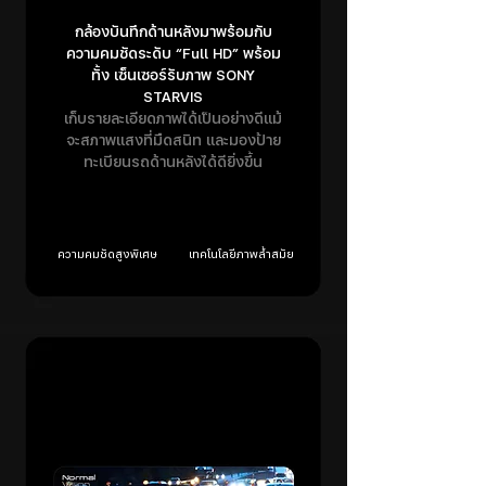
กล้องบันทึกด้านหลังมาพร้อมกับ
ความคมชัดระดับ “Full HD” พร้อม
ทั้ง เซ็นเซอร์รับภาพ SONY
STARVIS
เก็บรายละเอียดภาพได้เป็นอย่างดีแม้
จะสภาพแสงที่มืดสนิท และมองป้าย
ทะเบียนรถด้านหลังได้ดียิ่งขึ้น
ความคมชัดสูงพิเศษ
เทคโนโลยีภาพล้ำสมัย